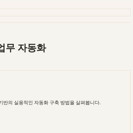
 업무 자동화
스 기반의 실용적인 자동화 구축 방법을 살펴봅니다.