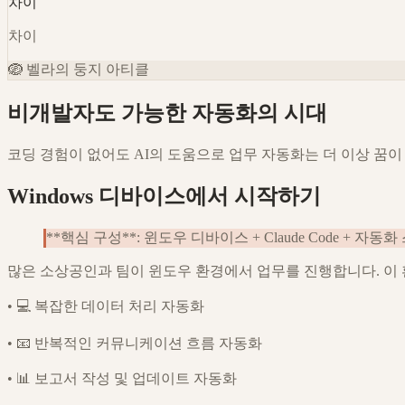
차이
차이
🪺
벨라의 둥지 아티클
비개발자도 가능한 자동화의 시대
코딩 경험이 없어도 AI의 도움으로 업무 자동화는 더 이상 꿈이 
Windows 디바이스에서 시작하기
**핵심 구성**: 윈도우 디바이스 + Claude Code + 자동
많은 소상공인과 팀이 윈도우 환경에서 업무를 진행합니다. 이 환경에
•
💻 복잡한 데이터 처리 자동화
•
📧 반복적인 커뮤니케이션 흐름 자동화
•
📊 보고서 작성 및 업데이트 자동화