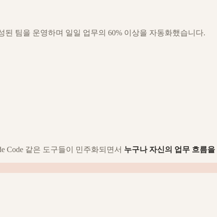
구성된 팀을 운영하며 일일 업무의 60% 이상을 자동화했습니다.
ude Code 같은 도구들이 민주화되면서
누구나 자신의 업무 흐름을