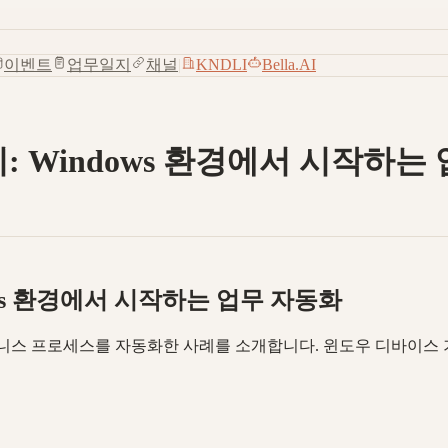
이벤트
업무일지
채널
|
KNDLI
Bella.AI
용기: Windows 환경에서 시작하는
dows 환경에서 시작하는 업무 자동화
2B 비즈니스 프로세스를 자동화한 사례를 소개합니다. 윈도우 디바이