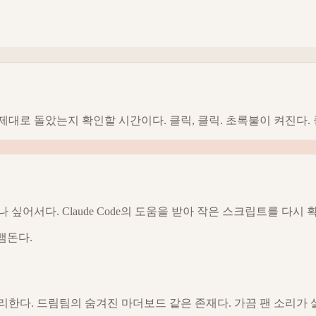
대로 돌았는지 확인할 시간이다. 클릭, 클릭. 초록불이 켜진다. 
싶어서다. Claude Code의 도움을 받아 작은 스크립트를 다시 
맴돈다.
리한다. 드림팀의 숨겨진 마더보드 같은 존재다. 가끔 팬 소리가