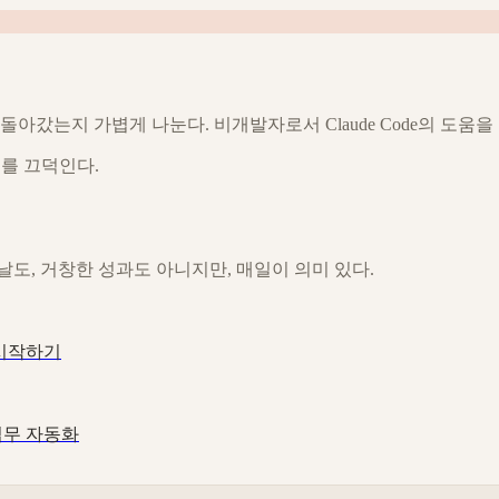
아갔는지 가볍게 나눈다. 비개발자로서 Claude Code의 도움
개를 끄덕인다.
도, 거창한 성과도 아니지만, 매일이 의미 있다.
 시작하기
 업무 자동화