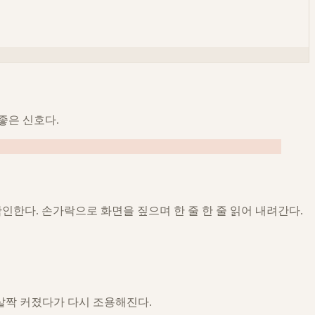
좋은 신호다.
확인한다. 손가락으로 화면을 짚으며 한 줄 한 줄 읽어 내려간다.
 살짝 커졌다가 다시 조용해진다.