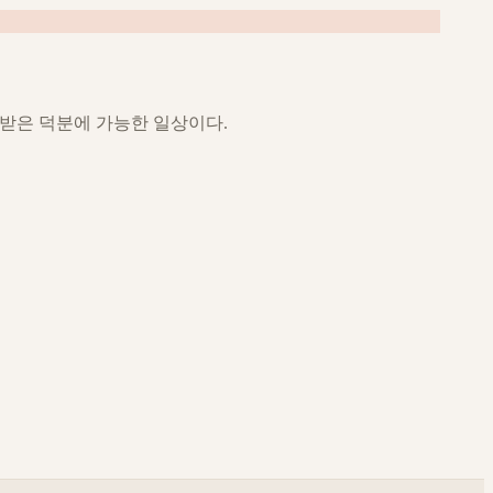
을 받은 덕분에 가능한 일상이다.