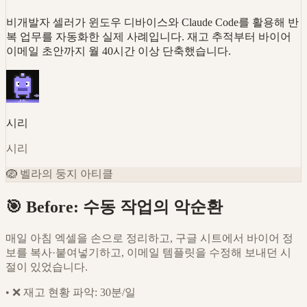
비개발자 셀러가 윈도우 디바이스와 Claude Code를 활용해 반
복 업무를 자동화한 실제 사례입니다. 재고 추적부터 바이어
이메일 초안까지 월 40시간 이상 단축했습니다.
시리
시리
🪺
벨라의 둥지 아티클
🎯 Before: 수동 작업의 악순환
매일 아침 엑셀을 손으로 정리하고, 구글 시트에서 바이어 정
보를 복사·붙여넣기하고, 이메일 템플릿을 수정해 보내던 시
절이 있었습니다.
•
❌ 재고 현황 파악: 30분/일