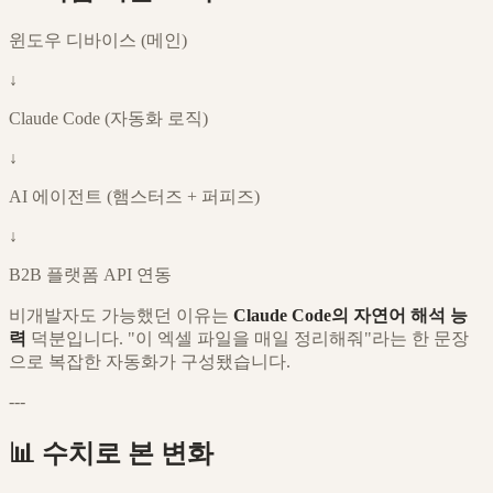
윈도우 디바이스 (메인)
↓
Claude Code (자동화 로직)
↓
AI 에이전트 (햄스터즈 + 퍼피즈)
↓
B2B 플랫폼 API 연동
비개발자도 가능했던 이유는
Claude Code의 자연어 해석 능
력
덕분입니다. "이 엑셀 파일을 매일 정리해줘"라는 한 문장
으로 복잡한 자동화가 구성됐습니다.
---
📊 수치로 본 변화