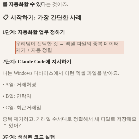
를 자동화할 수 있다
는 것이죠.
📋 시작하기: 가장 간단한 사례
1단계: 자동화할 업무 정하기
우리팀이 선택한 것 → 엑셀 파일의 중복 데이터
제거 + 자동 정렬
2단계: Claude Code에 지시하기
나는 Windows 디바이스에서 이런 엑셀 파일을 받아요.
•
A열: 거래처명
•
B열: 연락처
•
C열: 최근거래일
중복 제거하고, 거래일 순서대로 정렬해서 새 파일로 저장해줄
수 있어?
3단계: 생성된 코드 실행