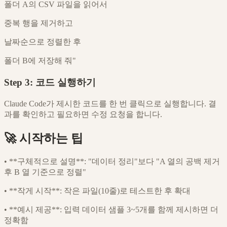
폴더 A의 CSV 파일을 읽어서
중복 행을 제거하고
날짜순으로 정렬한 후
폴더 B에 저장해 줘"
Step 3: 코드 실행하기
Claude Code가 제시한 코드를 한 번 클릭으로 실행합니다. 결
과를 확인하고 필요하면 수정 요청을 합니다.
🚀 시작하는 팁
•
**구체적으로 설명**: "데이터 정리"보다 "A 열의 공백 제거
후 B 열 기준으로 정렬"
•
**작게 시작**: 작은 파일(10줄)로 테스트한 후 확대
•
**예시 제공**: 입력 데이터 샘플 3~5개를 함께 제시하면 더
정확함