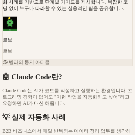
화 사례를 기반으로 단계별 가이드를 제시합니다. 복잡한 코
딩 없이 누구나 따라할 수 있는 실용적인 팁을 공유합니다.
로보
로보
🪺
벨라의 둥지 아티클
🤖 Claude Code란?
Claude Code는 AI가 코드를 작성하고 실행하는 환경입니다. 프
로그래밍 경험이 없어도 "이런 작업을 자동화하고 싶어"라고
요청하면 AI가 대신 해줍니다.
💡 실제 자동화 사례
B2B 비즈니스에서 매일 반복되는 데이터 정리 업무를 생각해