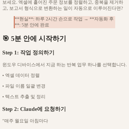
보세요. 엑셀에 흩어진 주문 정보를 정렬하고, 중복을 제거하
고, 보고서 형식으로 변환하는 일이 자동으로 이루어진다면?
**현실**: 하루 2시간 손으로 작업 → **자동화 후
**: 5분 안에 완료
🎯 5분 안에 시작하기
Step 1: 작업 정의하기
윈도우 디바이스에서 지금 하는 반복 업무 하나를 선택합니다.
•
엑셀 데이터 정렬
•
파일 이름 일괄 변경
•
텍스트 추출 및 정리
Step 2: Claude에 요청하기
"매주 월요일 아침마다