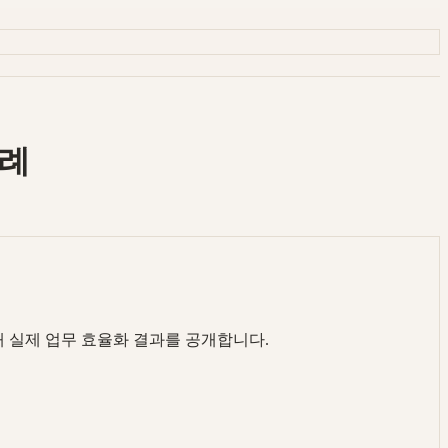
사례
를 통해 실제 업무 효율화 결과를 공개합니다.