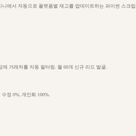
, 맥미니에서 자동으로 플랫폼별 재고를 업데이트하는 파이썬 스크립
 거래처를 자동 필터링. 월 60개 신규 리드 발굴.
수정 0%, 개인화 100%.