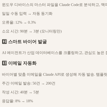
윈도우 디바이스의 마스터 파일을 Claude Code로 분석하고
일일 수동 입력 → 자동 동기화
오류율: 12% → 0.3%
소요 시간: 90분 → 3분 (모니터링만)
2️⃣ 스마트 바이어 발굴
AI 에이전트가 산업 데이터베이스를 크롤링하고, 관심도 높은 잠재
3️⃣ 이메일 자동화
바이어별 맞춤 이메일을 Claude API로 생성해 자동 발송. 템플릿 
주간 이메일 발송: 50건 → 200건
작성 시간: 40분 → 5분
응답율: 8% → 18%