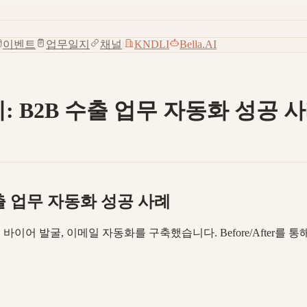
이벤트
업무일지
채널
|
KNDLI
Bella.AI
기: B2B 수출 업무 자동화 성공 
 수출 업무 자동화 성공 사례
리, 바이어 발굴, 이메일 자동화를 구축했습니다. Before/After