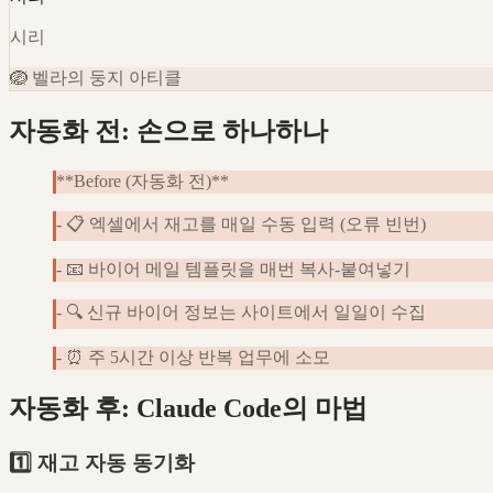
시리
🪺
벨라의 둥지 아티클
자동화 전: 손으로 하나하나
**Before (자동화 전)**
- 📋 엑셀에서 재고를 매일 수동 입력 (오류 빈번)
- 📧 바이어 메일 템플릿을 매번 복사-붙여넣기
- 🔍 신규 바이어 정보는 사이트에서 일일이 수집
- ⏰ 주 5시간 이상 반복 업무에 소모
자동화 후: Claude Code의 마법
1️⃣ 재고 자동 동기화