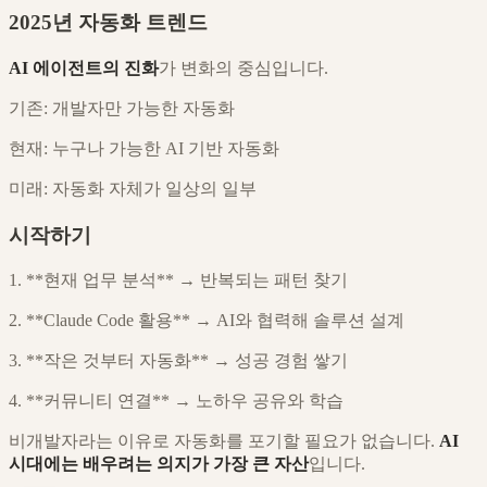
2025년 자동화 트렌드
AI 에이전트의 진화
가 변화의 중심입니다.
기존: 개발자만 가능한 자동화
현재: 누구나 가능한 AI 기반 자동화
미래: 자동화 자체가 일상의 일부
시작하기
1. **현재 업무 분석** → 반복되는 패턴 찾기
2. **Claude Code 활용** → AI와 협력해 솔루션 설계
3. **작은 것부터 자동화** → 성공 경험 쌓기
4. **커뮤니티 연결** → 노하우 공유와 학습
비개발자라는 이유로 자동화를 포기할 필요가 없습니다.
AI
시대에는 배우려는 의지가 가장 큰 자산
입니다.