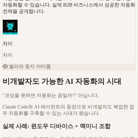
자동화할 수 있습니다. 실제 B2B 비즈니스에서 성공한 자동화
전략을 공개합니다.
차이
차이
🪺
벨라의 둥지 아티클
비개발자도 가능한 AI 자동화의 시대
"코딩을 못하면 자동화는 꿈일까?" 아닙니다.
Claude Code와 AI 에이전트의 등장으로 비개발자도 복잡한 업
무 자동화를 구축할 수 있는 시대가 왔습니다.
실제 사례: 윈도우 디바이스 + 맥미니 조합