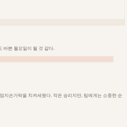
 바쁜 월요일이 될 것 같다.
며 엄지손가락을 치켜세웠다. 작은 승리지만, 팀에게는 소중한 순