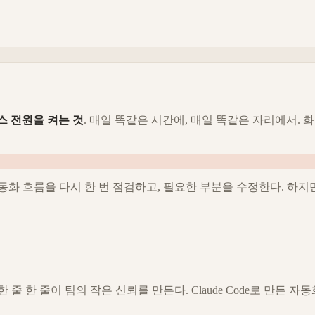
스 전원을 켜는 것
. 매일 똑같은 시간에, 매일 똑같은 자리에서. 화
동화 흐름을 다시 한 번 점검하고, 필요한 부분을 수정한다. 하지
줄 한 줄이 팀의 작은 신뢰를 만든다. Claude Code로 만든