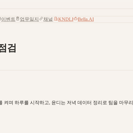
이벤트
업무일지
채널
|
KNDLI
Bella.AI
 점검
 켜며 하루를 시작하고, 윤디는 저녁 데이터 정리로 팀을 마무리