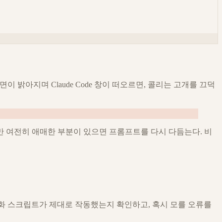
면이 밝아지며 Claude Code 창이 떠오르면, 콜리는 고개를 끄덕
만 여전히 애매한 부분이 있으면 프롬프트를 다시 다듬는다. 비
 자동화 스크립트가 제대로 작동했는지 확인하고, 혹시 모를 오류를